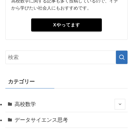
高校数学に関する記事も多く投稿しているので、イチ
から学びたい社会人にもおすすめです。
Xやってます
カテゴリー
高校数学
データサイエンス思考