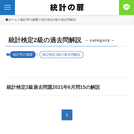
ホーム
統計学の基礎
統計検定2級の過去問解説
統計検定2級の過去問解説
– category –
統計学の基礎
統計検定2級の過去問解説
統計検定2級過去問題2021年6月問15の解説
1