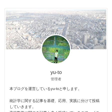
yu-to
管理者
本ブログを運営しているyu-toと申します。
統計学に関する記事を基礎、応用、実践に分けて投稿
していきます。