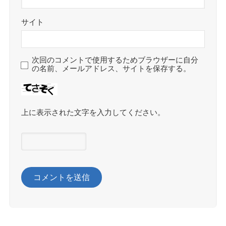
サイト
次回のコメントで使用するためブラウザーに自分
の名前、メールアドレス、サイトを保存する。
上に表示された文字を入力してください。