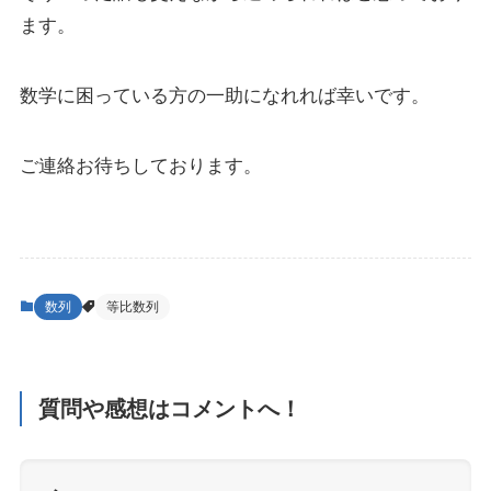
ます。
数学に困っている方の一助になれれば幸いです。
ご連絡お待ちしております。
数列
等比数列
質問や感想はコメントへ！