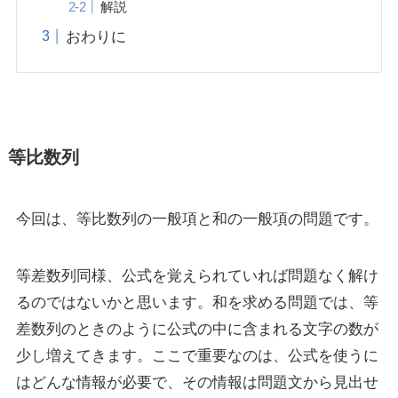
解説
おわりに
等比数列
今回は、等比数列の一般項と和の一般項の問題です。
等差数列同様、公式を覚えられていれば問題なく解け
るのではないかと思います。和を求める問題では、等
差数列のときのように公式の中に含まれる文字の数が
少し増えてきます。ここで重要なのは、公式を使うに
はどんな情報が必要で、その情報は問題文から見出せ