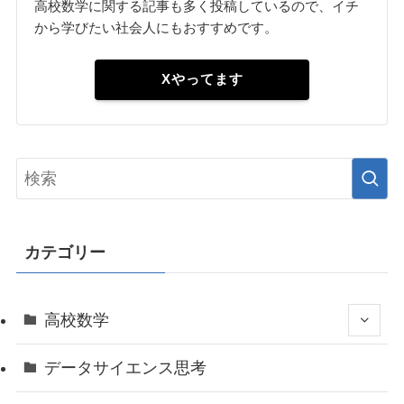
高校数学に関する記事も多く投稿しているので、イチ
から学びたい社会人にもおすすめです。
Xやってます
カテゴリー
高校数学
データサイエンス思考