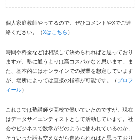
個人家庭教師やってるので、ぜひコメントやXでご連
絡ください。（
Xはこちら
）
時間や料金などは相談して決められればと思っており
ますが、塾に通うよりは高コスパかなと思います。ま
た、基本的にはオンラインでの授業を想定しています
が、場所によっては直接の指導が可能です。（
プロフ
ィール
）
これまでは塾講師や高校で働いていたのですが、現在
はデータサイエンティストとして活動しています。社
会やビジネスで数学がどのように使われているのか、
そういった話も交えながら進められればと思っており