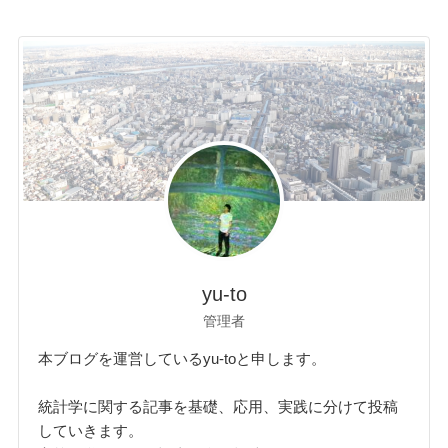
yu-to
管理者
本ブログを運営しているyu-toと申します。
統計学に関する記事を基礎、応用、実践に分けて投稿
していきます。