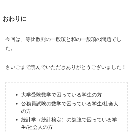
おわりに
今回は、
等比数列の一般項と和の一般項の問題
でし
た。
さいごまで読んでいただきありがとうございました！
大学受験数学で困っている学生の方
公務員試験の数学で困っている学生/社会人
の方
統計学（統計検定）の勉強で困っている学
生/社会人の方