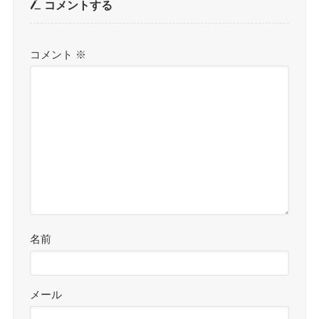
コメントする
コメント
※
名前
メール