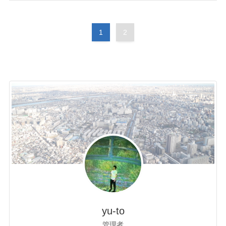
1
2
yu-to
管理者