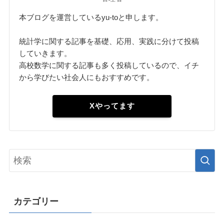
本ブログを運営しているyu-toと申します。
統計学に関する記事を基礎、応用、実践に分けて投稿
していきます。
高校数学に関する記事も多く投稿しているので、イチ
から学びたい社会人にもおすすめです。
Xやってます
カテゴリー