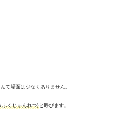
んて場面は少なくありません。
うふくじゅんれつ)
と呼びます。