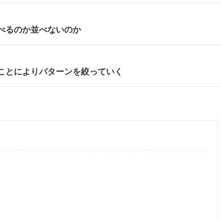
べるのか並べないのか
ことによりパターンを絞っていく