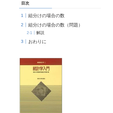
目次
組分けの場合の数
組分けの場合の数（問題）
解説
おわりに