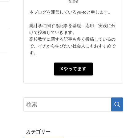
管理者
本ブログを運営しているyu-toと申します。
統計学に関する記事を基礎、応用、実践に分
けて投稿していきます。
高校数学に関する記事も多く投稿しているの
で、イチから学びたい社会人にもおすすめで
す。
Xやってます
カテゴリー